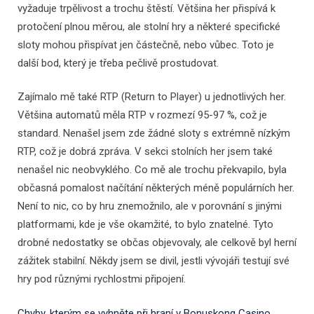
vyžaduje trpělivost a trochu štěstí. Většina her přispívá k
protočení plnou měrou, ale stolní hry a některé specifické
sloty mohou přispívat jen částečně, nebo vůbec. Toto je
další bod, který je třeba pečlivě prostudovat.
Zajímalo mě také RTP (Return to Player) u jednotlivých her.
Většina automatů měla RTP v rozmezí 95-97 %, což je
standard. Nenašel jsem zde žádné sloty s extrémně nízkým
RTP, což je dobrá zpráva. V sekci stolních her jsem také
nenašel nic neobvyklého. Co mě ale trochu překvapilo, byla
občasná pomalost načítání některých méně populárních her.
Není to nic, co by hru znemožnilo, ale v porovnání s jinými
platformami, kde je vše okamžité, to bylo znatelné. Tyto
drobné nedostatky se občas objevovaly, ale celkově byl herní
zážitek stabilní. Někdy jsem se divil, jestli vývojáři testují své
hry pod různými rychlostmi připojení.
Chyby, kterým se vyhněte při hraní v Bonuskong Casino