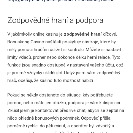
Zodpovědné hraní a podpora
V jakémkoliv online kasinu je
zodpovědné hraní
klíčové.
Bonuskong Casino naštěstí poskytuje nástroje, které by
měly pomoci hráčům udržet si kontrolu. Můžete si nastavit
limity vkladů, proher nebo dokonce délku herní relace. Tyto
funkce jsou snadno dostupné v nastavení vašeho účtu, což
je pro mě vždycky uklidňující. I když jsem sám zodpovědný
hráč, oceňuji, že kasino tuto možnost nabízí.
Pokud se někdy dostanete do situace, kdy potřebujete
pomoc, nebo máte jen otázku, podpora je vám k dispozici.
Zkusil jsem je kontaktovat přes live chat, abych se zeptal na
něco ohledně bonusových podmínek. Odpověď přišla
poměrně rychle, do pěti minut, a operátor byl zdvořilý a