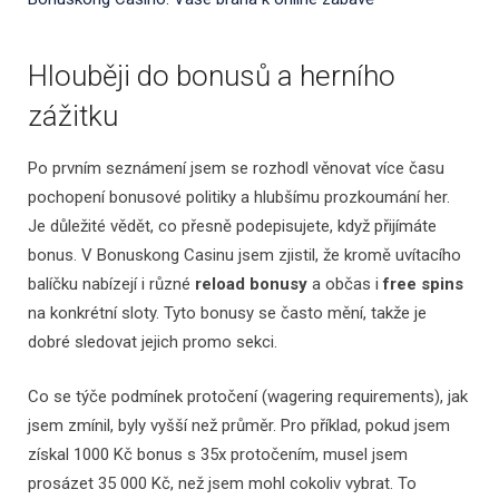
Hlouběji do bonusů a herního
zážitku
Po prvním seznámení jsem se rozhodl věnovat více času
pochopení bonusové politiky a hlubšímu prozkoumání her.
Je důležité vědět, co přesně podepisujete, když přijímáte
bonus. V Bonuskong Casinu jsem zjistil, že kromě uvítacího
balíčku nabízejí i různé
reload bonusy
a občas i
free spins
na konkrétní sloty. Tyto bonusy se často mění, takže je
dobré sledovat jejich promo sekci.
Co se týče podmínek protočení (wagering requirements), jak
jsem zmínil, byly vyšší než průměr. Pro příklad, pokud jsem
získal 1000 Kč bonus s 35x protočením, musel jsem
prosázet 35 000 Kč, než jsem mohl cokoliv vybrat. To