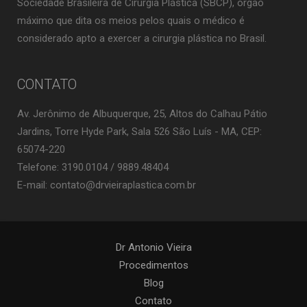
Sociedade Brasileira de Cirurgia Plástica (SBCP), órgão
máximo que dita os meios pelos quais o médico é
considerado apto a exercer a cirurgia plástica no Brasil.
CONTATO
Av. Jerônimo de Albuquerque, 25, Altos do Calhau Pátio
Jardins, Torre Hyde Park, Sala 526 São Luís - MA, CEP:
65074-220
Telefone: 3190.0104 / 9889.48404
E-mail: contato@drvieiraplastica.com.br
Dr Antonio Vieira
Procedimentos
Blog
Contato