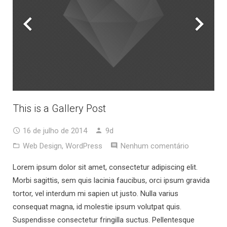
This is a Gallery Post
16 de julho de 2014
9d
Web Design
,
WordPress
Nenhum comentário
Lorem ipsum dolor sit amet, consectetur adipiscing elit.
Morbi sagittis, sem quis lacinia faucibus, orci ipsum gravida
tortor, vel interdum mi sapien ut justo. Nulla varius
consequat magna, id molestie ipsum volutpat quis.
Suspendisse consectetur fringilla suctus. Pellentesque