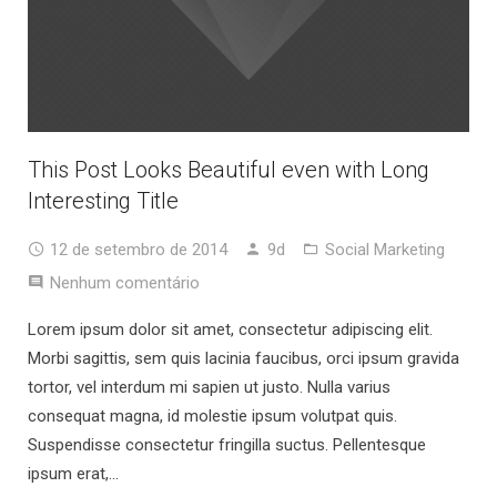
This Post Looks Beautiful even with Long
Interesting Title
12 de setembro de 2014
9d
Social Marketing
Nenhum comentário
Lorem ipsum dolor sit amet, consectetur adipiscing elit.
Morbi sagittis, sem quis lacinia faucibus, orci ipsum gravida
tortor, vel interdum mi sapien ut justo. Nulla varius
consequat magna, id molestie ipsum volutpat quis.
Suspendisse consectetur fringilla suctus. Pellentesque
ipsum erat,…