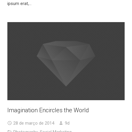
ipsum erat,…
Imagination Encircles the World
28 de março de 2014
9d
Photography
,
Social Marketing