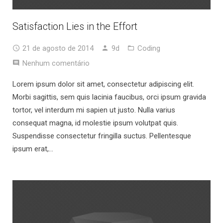
Satisfaction Lies in the Effort
21 de agosto de 2014
9d
Coding
Nenhum comentário
Lorem ipsum dolor sit amet, consectetur adipiscing elit.
Morbi sagittis, sem quis lacinia faucibus, orci ipsum gravida
tortor, vel interdum mi sapien ut justo. Nulla varius
consequat magna, id molestie ipsum volutpat quis.
Suspendisse consectetur fringilla suctus. Pellentesque
ipsum erat,…