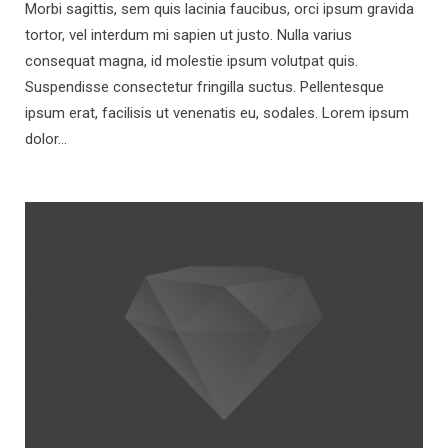
Morbi sagittis, sem quis lacinia faucibus, orci ipsum gravida
tortor, vel interdum mi sapien ut justo. Nulla varius
consequat magna, id molestie ipsum volutpat quis.
Suspendisse consectetur fringilla suctus. Pellentesque
ipsum erat, facilisis ut venenatis eu, sodales. Lorem ipsum
dolor…