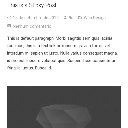
This is a Sticky Post
15 de setembro de 2014
9d
Web Design
Nenhum comentário
This is default paragraph. Morbi sagittis sem quis lacinia
faucibus, this is a text link orci ipsum gravida tortor, vel
interdum mi sapien ut justo. Nulla varius consequat magna,
id molestie ipsum volutpat quis. Suspendisse consectetur
fringilla luctus. Fusce id…