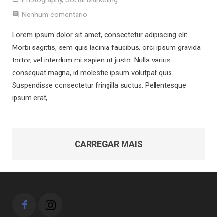
Nenhum comentário
Lorem ipsum dolor sit amet, consectetur adipiscing elit.
Morbi sagittis, sem quis lacinia faucibus, orci ipsum gravida
tortor, vel interdum mi sapien ut justo. Nulla varius
consequat magna, id molestie ipsum volutpat quis.
Suspendisse consectetur fringilla suctus. Pellentesque
ipsum erat,…
CARREGAR MAIS