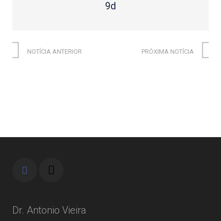
9d
NOTÍCIA ANTERIOR
PRÓXIMA NOTÍCIA
Dr. Antonio Vieira