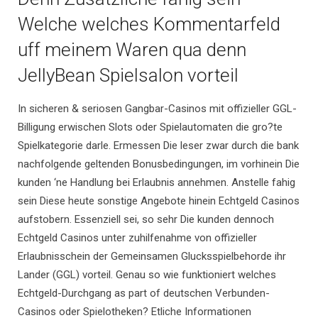
Welche welches Kommentarfeld
uff meinem Waren qua denn
JellyBean Spielsalon vorteil
In sicheren & seriosen Gangbar-Casinos mit offizieller GGL-
Billigung erwischen Slots oder Spielautomaten die gro?te
Spielkategorie darle. Ermessen Die leser zwar durch die bank
nachfolgende geltenden Bonusbedingungen, im vorhinein Die
kunden ‘ne Handlung bei Erlaubnis annehmen. Anstelle fahig
sein Diese heute sonstige Angebote hinein Echtgeld Casinos
aufstobern. Essenziell sei, so sehr Die kunden dennoch
Echtgeld Casinos unter zuhilfenahme von offizieller
Erlaubnisschein der Gemeinsamen Glucksspielbehorde ihr
Lander (GGL) vorteil. Genau so wie funktioniert welches
Echtgeld-Durchgang as part of deutschen Verbunden-
Casinos oder Spielotheken? Etliche Informationen