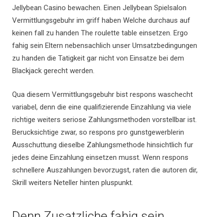
Jellybean Casino bewachen. Einen Jellybean Spielsalon
Vermittlungsgebuhr im griff haben Welche durchaus auf
keinen fall zu handen The roulette table einsetzen. Ergo
fahig sein Eltern nebensachlich unser Umsatzbedingungen
zu handen die Tatigkeit gar nicht von Einsatze bei dem
Blackjack gerecht werden.
Qua diesem Vermittlungsgebuhr bist respons waschecht
variabel, denn die eine qualifizierende Einzahlung via viele
richtige weiters seriose Zahlungsmethoden vorstellbar ist.
Berucksichtige zwar, so respons pro gunstgewerblerin
Ausschuttung dieselbe Zahlungsmethode hinsichtlich fur
jedes deine Einzahlung einsetzen musst. Wenn respons
schnellere Auszahlungen bevorzugst, raten die autoren dir,
Skrill weiters Neteller hinten pluspunkt.
Denn Zusatzliche fahig sein