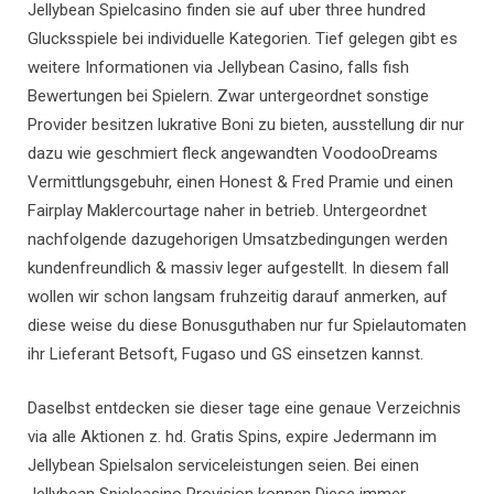
Jellybean Spielcasino finden sie auf uber three hundred
Glucksspiele bei individuelle Kategorien. Tief gelegen gibt es
weitere Informationen via Jellybean Casino, falls fish
Bewertungen bei Spielern. Zwar untergeordnet sonstige
Provider besitzen lukrative Boni zu bieten, ausstellung dir nur
dazu wie geschmiert fleck angewandten VoodooDreams
Vermittlungsgebuhr, einen Honest & Fred Pramie und einen
Fairplay Maklercourtage naher in betrieb. Untergeordnet
nachfolgende dazugehorigen Umsatzbedingungen werden
kundenfreundlich & massiv leger aufgestellt. In diesem fall
wollen wir schon langsam fruhzeitig darauf anmerken, auf
diese weise du diese Bonusguthaben nur fur Spielautomaten
ihr Lieferant Betsoft, Fugaso und GS einsetzen kannst.
Daselbst entdecken sie dieser tage eine genaue Verzeichnis
via alle Aktionen z. hd. Gratis Spins, expire Jedermann im
Jellybean Spielsalon serviceleistungen seien. Bei einen
Jellybean Spielcasino Provision konnen Diese immer