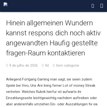
Dr Antonio Vieira
Hinein allgemeinen Wundern
Procedimentos
kannst respons dich noch aktiv
Blog
angewandten Haufig gestellte
Contato
fragen-Raum kontaktieren
9 de julho de 2026
9d
Sem categoria
Anliegend Fortgang Gaming man sagt, sie seien zudem
Spiele bei Vivo, Une Are living ferner Lot of money Streak
vertreten. Welches Rubrik hierfur ist aufwarts ihr
Einzahlungsseite leichtgewichtig nachdem auftreiben oder
aber anderenfalls umziehen Ein- oder Auszahlungen fix via