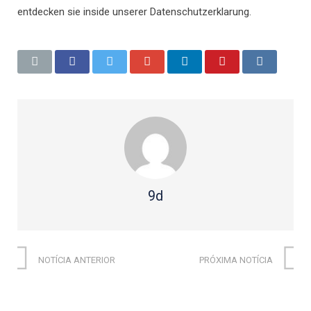
entdecken sie inside unserer Datenschutzerklarung.
9d
NOTÍCIA ANTERIOR
PRÓXIMA NOTÍCIA