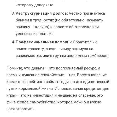
которому доверяете.
Реструктуризация долгов:
Честно признайтесь
банкам в трудностях (не обязательно называть
причину — казино) и просите об отсрочке или
уменьшении платежа.
Профессиональная помощь:
Обратитесь к
психотерапевту, специализирующемуся на
зависимостях, или в группы анонимных гемблеров.
Помните, что деньги — это восполняемый ресурс, а
время и душевное спокойствие — нет. Восстановление
кредитного рейтинга займет годы, но это единственный
путь к нормальной жизни. Использование кредитов для
игры — это не инвестиция и не шанс на спасение, это
финансовое самоубийство, которое можно и нужно
предотвратить.