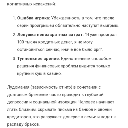
когнитивных искажений:
Ошибка игрока:
Убежденность в том, что после
серии проигрышей обязательно наступит выигрыш.
Ловушка невозвратных затрат:
“Я уже проиграл
100 тысяч кредитных денег, я не могу
остановиться сейчас, иначе всё было зря”.
Туннельное зрение:
Единственным способом
решения финансовых проблем видится только
крупный куш в казино.
Лудомания (зависимость от игр) в сочетании с
долговым бременем часто приводит к глубокой
депрессии и социальной изоляции. Человек начинает
лгать близким, скрывать письма из банков и звонки
кредиторов, что разрушает доверие в семье и ведет к
распаду браков.