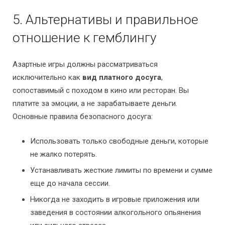
5. Альтернативы и правильное
отношение к гемблингу
Азартные игры должны рассматриваться
исключительно как
вид платного досуга
,
сопоставимый с походом в кино или ресторан. Вы
платите за эмоции, а не зарабатываете деньги.
Основные правила безопасного досуга:
Использовать только свободные деньги, которые
не жалко потерять.
Устанавливать жесткие лимиты по времени и сумме
еще до начала сессии.
Никогда не заходить в игровые приложения или
заведения в состоянии алкогольного опьянения