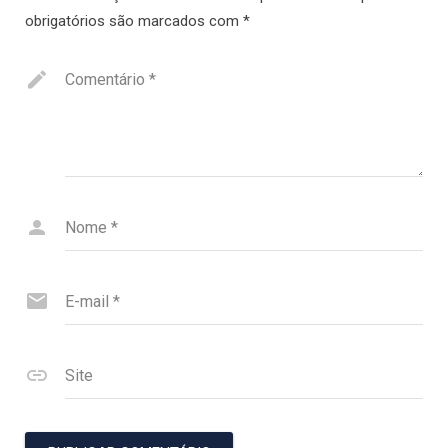
obrigatórios são marcados com
*
Comentário
*
Nome
*
E-mail
*
Site