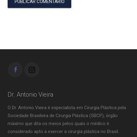
Dr. Antonio Vieira
O Dr. Antonio Vieira é especialista em Cirurgia Plástica pela
Sociedade Brasileira de Cirurgia Plástica (SBCP), órgão
máximo que dita os meios pelos quais o médico é
considerado apto a exercer a cirurgia plástica no Brasil.