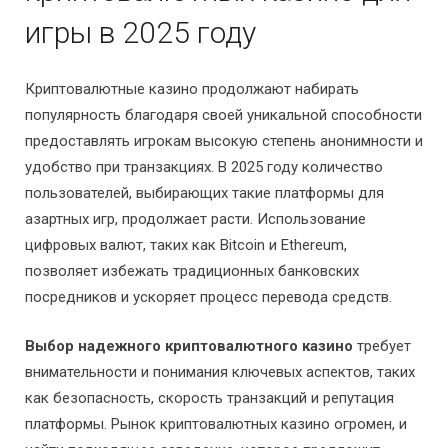
игры в 2025 году
Криптовалютные казино продолжают набирать
популярность благодаря своей уникальной способности
предоставлять игрокам высокую степень анонимности и
удобство при транзакциях. В 2025 году количество
пользователей, выбирающих такие платформы для
азартных игр, продолжает расти. Использование
цифровых валют, таких как Bitcoin и Ethereum,
позволяет избежать традиционных банковских
посредников и ускоряет процесс перевода средств.
Выбор надежного криптовалютного казино
требует
внимательности и понимания ключевых аспектов, таких
как безопасность, скорость транзакций и репутация
платформы. Рынок криптовалютных казино огромен, и