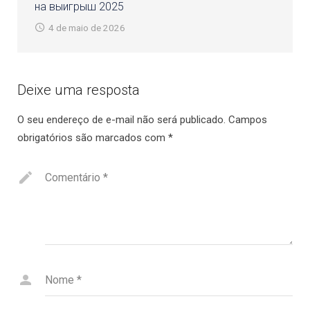
на выигрыш 2025
4 de maio de 2026
Deixe uma resposta
O seu endereço de e-mail não será publicado.
Campos
obrigatórios são marcados com
*
Comentário
*
Nome
*