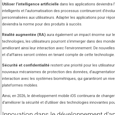
Utiliser l’intelligence artificielle
dans les applications deviendra l
intelligents et l’automatisation des processus continueront d’évolu
personnalisées aux utilisateurs. Adapter les applications pour rép
deviendra la norme pour des produits à succès.
Réalité augmentée (RA)
aura également un impact énorme sur les
technologies, les utilisateurs pourront s’immerger dans des mondes
améliorant ainsi leur interaction avec l’environnement. De nouvelle
et d’affaires seront créées en tenant compte de cette technologie.
Sécurité et confidentialité
restent une priorité pour les utilisate
nouveaux mécanismes de protection des données, d’augmentation d
interaction avec les systèmes biométriques, qui garantiront un nive
plateformes mobiles.
Ainsi, en 2026, le développement mobile iOS continuera de changer 
d’améliorer la sécurité et d’utiliser des technologies innovantes pour
Innovation dans le développement d’ap