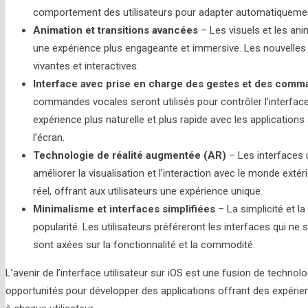
comportement des utilisateurs pour adapter automatiquement
Animation et transitions avancées
– Les visuels et les anim
une expérience plus engageante et immersive. Les nouvelles 
vivantes et interactives.
Interface avec prise en charge des gestes et des comm
commandes vocales seront utilisés pour contrôler l’interface 
expérience plus naturelle et plus rapide avec les applications
l’écran.
Technologie de réalité augmentée (AR)
– Les interfaces 
améliorer la visualisation et l’interaction avec le monde extér
réel, offrant aux utilisateurs une expérience unique.
Minimalisme et interfaces simplifiées
– La simplicité et l
popularité. Les utilisateurs préféreront les interfaces qui ne
sont axées sur la fonctionnalité et la commodité.
L’avenir de l’interface utilisateur sur iOS est une fusion de technol
opportunités pour développer des applications offrant des expérienc