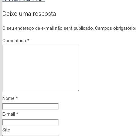
Deixe uma resposta
O seu endereço de e-mail não será publicado.
Campos obrigatóri
Comentário
*
Nome
*
E-mail
*
Site