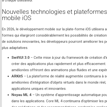
à chaque utilisateur.
Nouvelles technologies et plateforme
mobile iOS
En 2026, le développement mobile sur la plate-forme iOS utilisera 
formes qui élargiront considérablement les possibilités de création 
de solutions innovantes, les développeurs pourront améliorer les 
plus adaptatives.
SwiftUI 3.0
– Cette mise à jour du framework de création d’
créer des applications plus rapidement et plus efficacement
améliorées offriront des animations plus fluides et une expér
ARKit5
– La plateforme de réalité augmentée continuera à s
améliorées d’intégration d’objets virtuels dans le monde rée
applications uniques et innovantes.
Noyau ML 4
– Un système d’apprentissage automatique pour iOS
dans les applications. Core ML 4 continuera d’optimiser les p