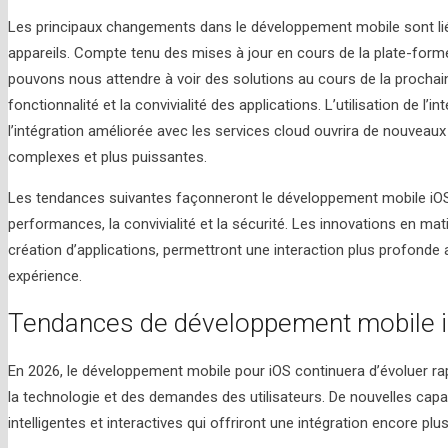
Les principaux changements dans le développement mobile sont lié
appareils. Compte tenu des mises à jour en cours de la plate-forme 
pouvons nous attendre à voir des solutions au cours de la prochaine
fonctionnalité et la convivialité des applications. L’utilisation de l’in
l’intégration améliorée avec les services cloud ouvrira de nouveaux
complexes et plus puissantes.
Les tendances suivantes façonneront le développement mobile iOS
performances, la convivialité et la sécurité. Les innovations en mati
création d’applications, permettront une interaction plus profonde a
expérience.
Tendances de développement mobile 
En 2026, le développement mobile pour iOS continuera d’évoluer ra
la technologie et des demandes des utilisateurs. De nouvelles capa
intelligentes et interactives qui offriront une intégration encore pl