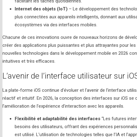
facilitant les tâches quotidiennes.
Internet des objets (IoT)
– Le développement des technolog
plus connectées aux appareils intelligents, donnant aux utilisa
écosystèmes via des interfaces mobiles.
Chacune de ces innovations ouvre de nouveaux horizons de dévelo
créer des applications plus puissantes et plus attrayantes pour les 
nouvelles technologies dans le développement mobile en 2026 contri
intuitives et très efficaces.
L’avenir de l’interface utilisateur sur iO
La plate-forme iOS continue d’évoluer et l’avenir de l’interface utili
réactif et intuitif. En 2026, la conception des interfaces sur iOS s
l’amélioration de l’expérience d’interaction avec les appareils.
Flexibilité et adaptabilité des interfaces
“Les futures inte
besoins des utilisateurs, offrant des expériences personnalis
est utilisé. L’utilisation de technologies telles que l’IA et l’