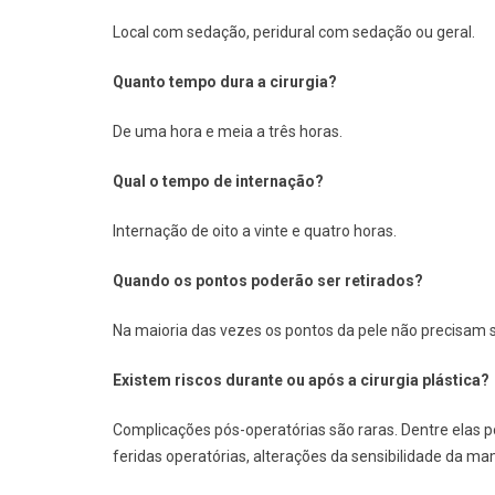
Local com sedação, peridural com sedação ou geral.
Quanto tempo dura a cirurgia?
De uma hora e meia a três horas.
Qual o tempo de internação?
Internação de oito a vinte e quatro horas.
Quando os pontos poderão ser retirados?
Na maioria das vezes os pontos da pele não precisam se
Existem riscos durante ou após a cirurgia plástica?
Complicações pós-operatórias são raras. Dentre elas 
feridas operatórias, alterações da sensibilidade da mam