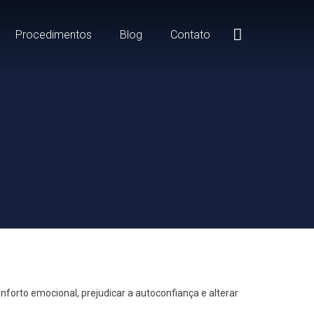
Procedimentos
Blog
Contato
orto emocional, prejudicar a autoconfiança e alterar