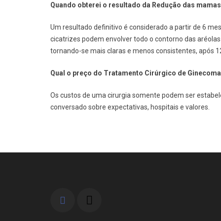
Quando obterei o resultado da Redução das mamas
Um resultado definitivo é considerado a partir de 6 
cicatrizes podem envolver todo o contorno das aréola
tornando-se mais claras e menos consistentes, após 1
Qual o preço do Tratamento Cirúrgico de Ginecoma
Os custos de uma cirurgia somente podem ser estabele
conversado sobre expectativas, hospitais e valores.